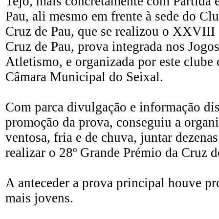
Tejo, mais concretamente com Partida 
Pau, ali mesmo em frente à sede do Cl
Cruz de Pau, que se realizou o XXVIII
Cruz de Pau, prova integrada nos Jogos
Atletismo, e organizada por este clube
Câmara Municipal do Seixal.
Com parca divulgação e informação dis
promoção da prova, conseguiu a orga
ventosa, fria e de chuva, juntar dezenas
realizar o 28º Grande Prémio da Cruz d
A anteceder a prova principal houve pr
mais jovens.