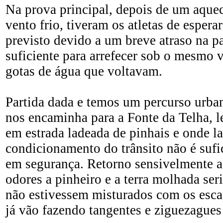
Na prova principal, depois de um aqu
vento frio, tiveram os atletas de espera
previsto devido a um breve atraso na pa
suficiente para arrefecer sob o mesmo v
gotas de água que voltavam.
Partida dada e temos um percurso urba
nos encaminha para a Fonte da Telha, l
em estrada ladeada de pinhais e onde 
condicionamento do trânsito não é sufic
em segurança. Retorno sensivelmente a
odores a pinheiro e a terra molhada se
não estivessem misturados com os esca
já vão fazendo tangentes e ziguezagues 