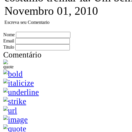
Novembro 01, 2010
Escreva seu Comentario
Nome
Email
Titulo
Comentário