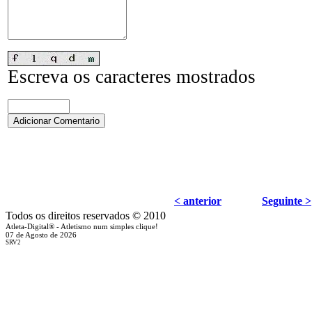
Escreva os caracteres mostrados
Adicionar Comentario
< anterior
Seguinte >
Todos os direitos reservados © 2010
Atleta-Digital® - Atletismo num simples clique!
07 de Agosto de 2026
SRV2