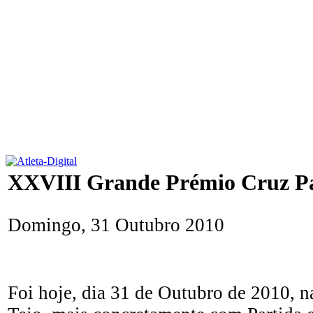
XXVIII Grande Prémio Cruz P
Domingo, 31 Outubro 2010
Foi hoje, dia 31 de Outubro de 2010, 