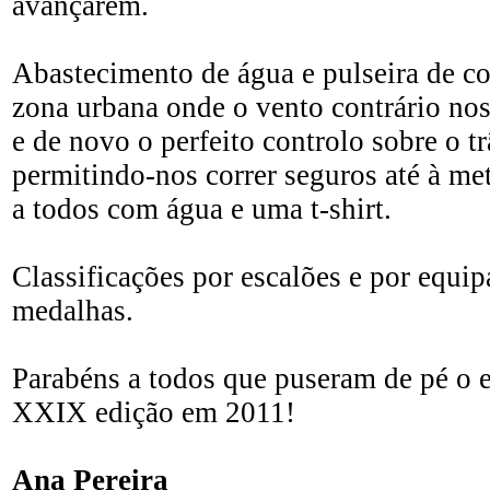
avançarem.
Abastecimento de água e pulseira de co
zona urbana onde o vento contrário no
e de novo o perfeito controlo sobre o tr
permitindo-nos correr seguros até à me
a todos com água e uma t-shirt.
Classificações por escalões e por equip
medalhas.
Parabéns a todos que puseram de pé o 
XXIX edição em 2011!
Ana Pereira